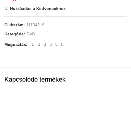
Hozzáadás a Kedvencekhez
Cikkszám:
11134219
Kategória:
DVD
Megosztás
Kapcsolódó termékek