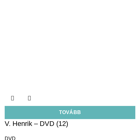
TOVÁBB
V. Henrik – DVD (12)
DVD