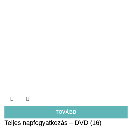
TOVÁBB
Teljes napfogyatkozás – DVD (16)