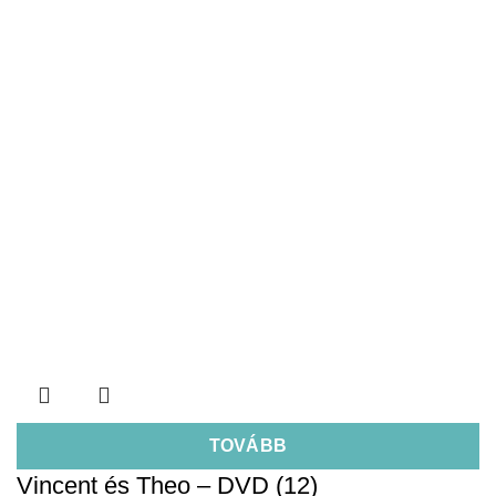
TOVÁBB
Vincent és Theo – DVD (12)