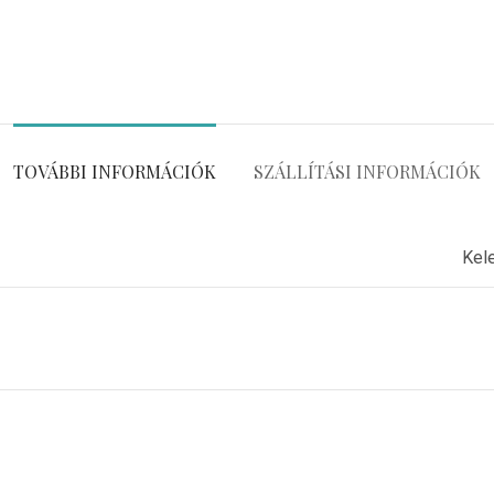
TOVÁBBI INFORMÁCIÓK
SZÁLLÍTÁSI INFORMÁCIÓK
Kel