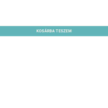
KOSÁRBA TESZEM