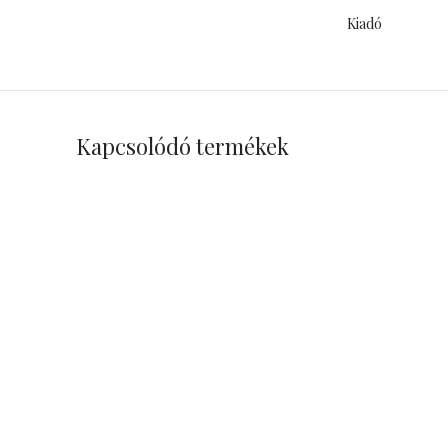
Kiadó
Kapcsolódó termékek