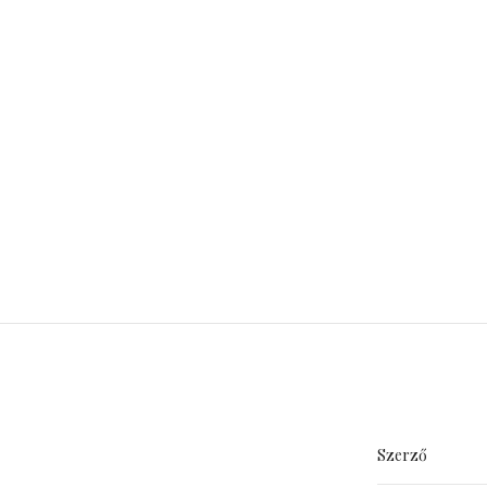
Szerző