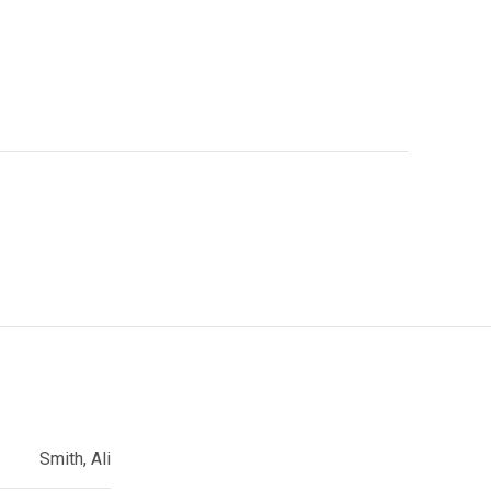
Smith, Ali