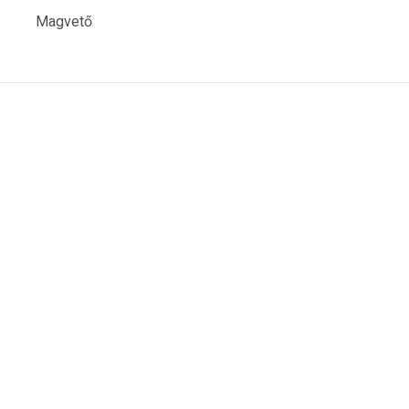
Magvető