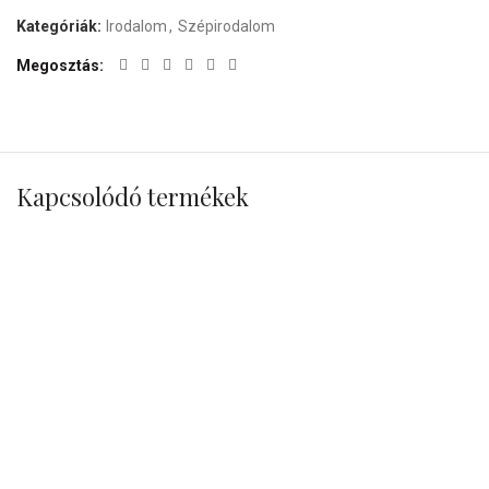
Kategóriák:
Irodalom
,
Szépirodalom
Megosztás
Kapcsolódó termékek