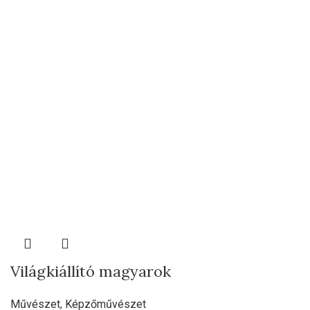
Világkiállító magyarok
Művészet
,
Képzőművészet