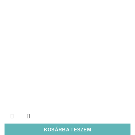
KOSÁRBA TESZEM