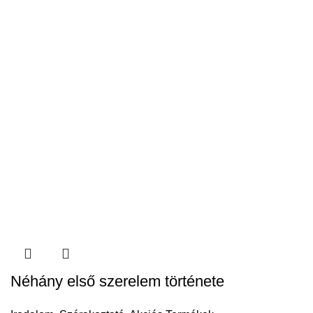
Néhány első szerelem története