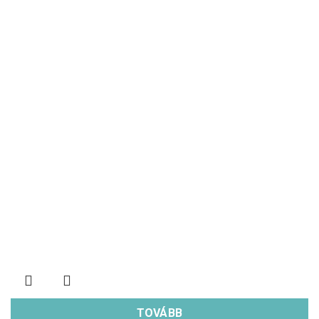
TOVÁBB