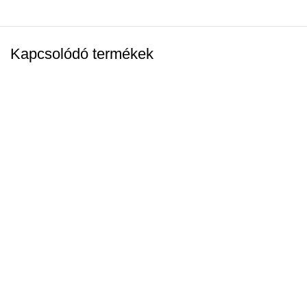
Kapcsolódó termékek