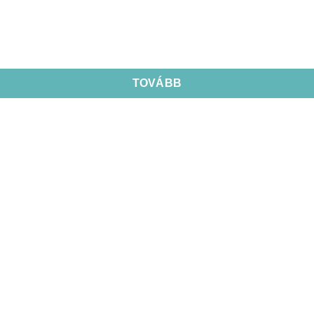
TOVÁBB