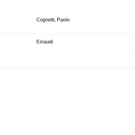
Cognetti, Paolo
Einaudi