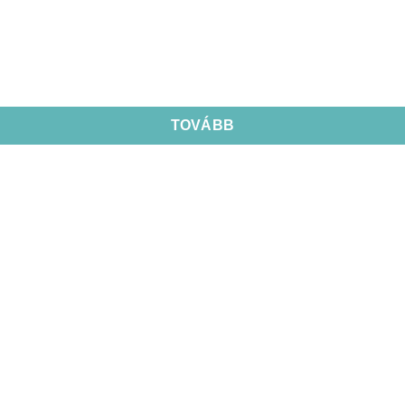
TOVÁBB