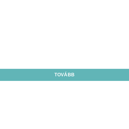
TOVÁBB