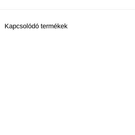
Kapcsolódó termékek