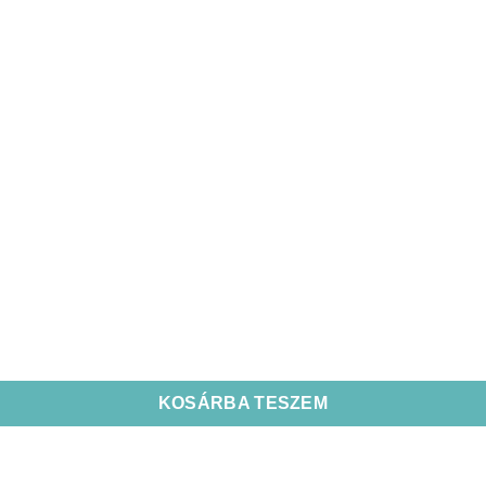
KOSÁRBA TESZEM