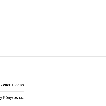
Zeller, Florian
y Könyvesház