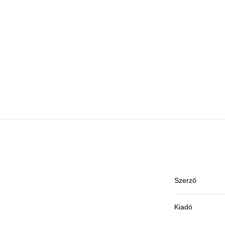
Szerző
Kiadó