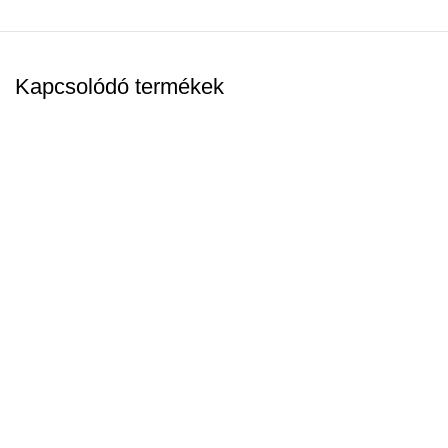
Kapcsolódó termékek