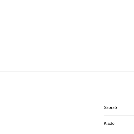
Szerző
Kiadó