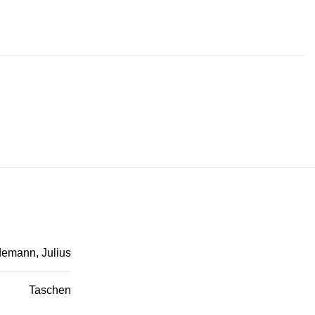
emann, Julius
Taschen