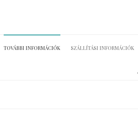
TOVÁBBI INFORMÁCIÓK
SZÁLLÍTÁSI INFORMÁCIÓK