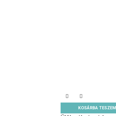
KOSÁRBA TESZE