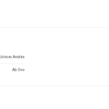
Jolsvai András
Ab Ovo