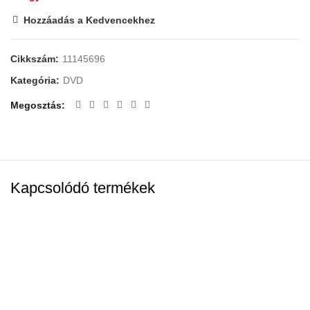
Hozzáadás a Kedvencekhez
Cikkszám:
11145696
Kategória:
DVD
Megosztás
Kapcsolódó termékek