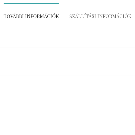
TOVÁBBI INFORMÁCIÓK
SZÁLLÍTÁSI INFORMÁCIÓK