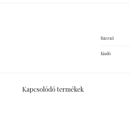
Szerző
Kiadó
Kapcsolódó termékek