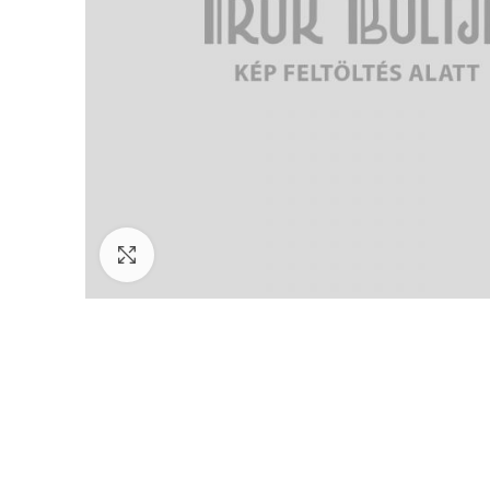
Click to enlarge