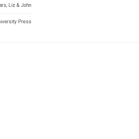
ars, Liz & John
iversity Press