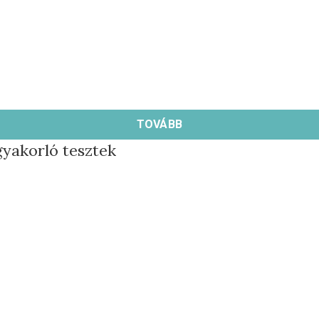
TOVÁBB
yakorló tesztek