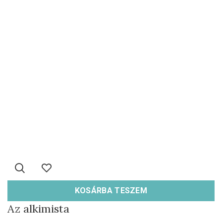
KOSÁRBA TESZEM
Az alkimista