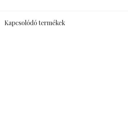
Kapcsolódó termékek