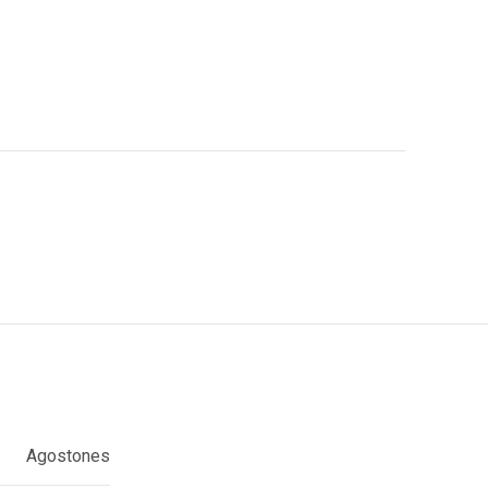
Agostones