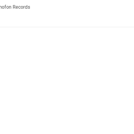
nofon Records