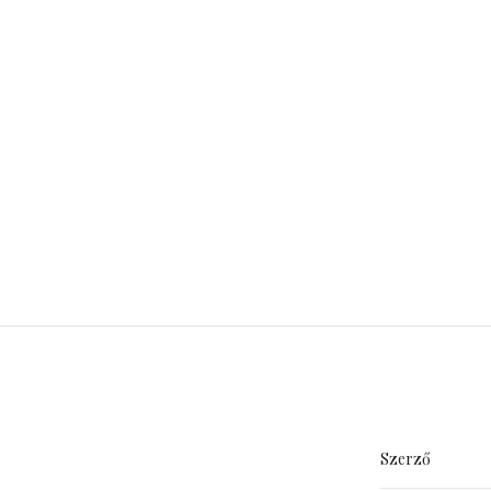
Szerző