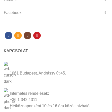
Facebook
KAPCSOLAT
1061 Budapest, Andrássy út 45.
Internetes rendelések:
+36 1 342 4311
Hétköznaponként 10 és 16 óra között hívható.