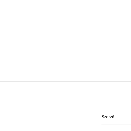
Szerző