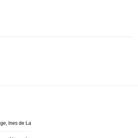
ge, Ines de La