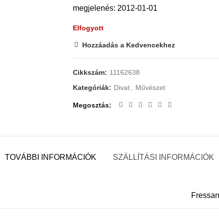
megjelenés: 2012-01-01
Elfogyott
Hozzáadás a Kedvencekhez
Cikkszám:
11162638
Kategóriák:
Divat
,
Művészet
Megosztás
TOVÁBBI INFORMÁCIÓK
SZÁLLÍTÁSI INFORMÁCIÓK
Fressan