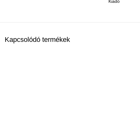
Kiadó
Kapcsolódó termékek