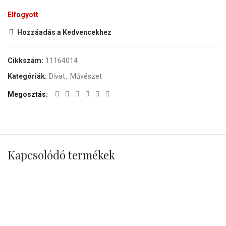
Elfogyott
Hozzáadás a Kedvencekhez
Cikkszám:
11164014
Kategóriák:
Divat
,
Művészet
Megosztás
Kapcsolódó termékek