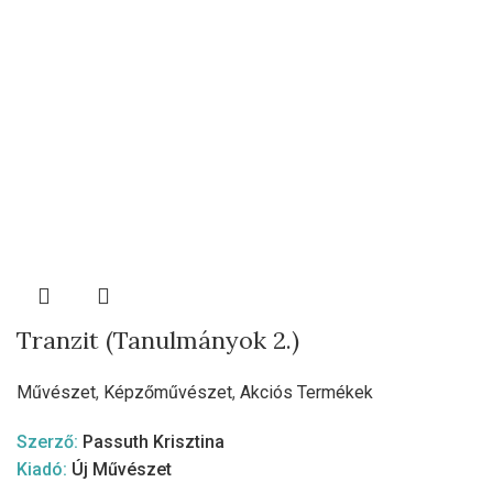
Tranzit (Tanulmányok 2.)
Művészet
,
Képzőművészet
,
Akciós Termékek
Szerző:
Passuth Krisztina
Kiadó:
Új Művészet