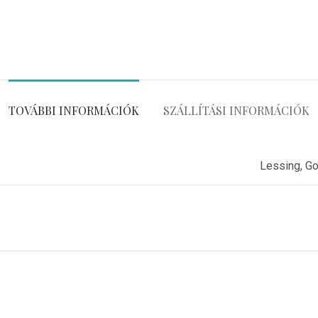
TOVÁBBI INFORMÁCIÓK
SZÁLLÍTÁSI INFORMÁCIÓK
Lessing, Go