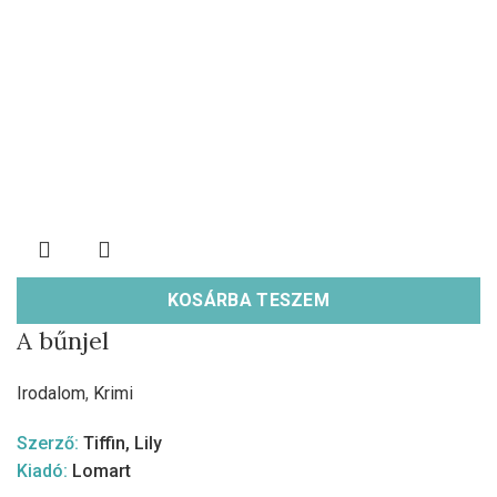
KOSÁRBA TESZEM
A bűnjel
Irodalom
,
Krimi
Szerző:
Tiffin, Lily
Kiadó:
Lomart