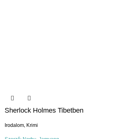
Sherlock Holmes Tibetben
Irodalom
,
Krimi