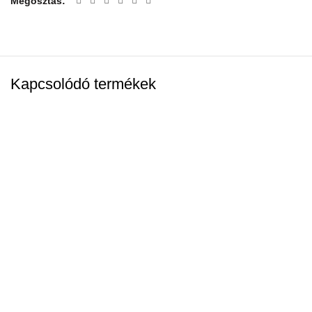
Megosztás
Kapcsolódó termékek