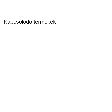
Kapcsolódó termékek