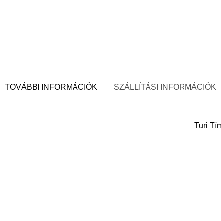
TOVÁBBI INFORMÁCIÓK
SZÁLLÍTÁSI INFORMÁCIÓK
Turi Tí