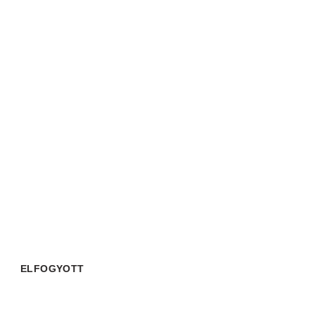
ELFOGYOTT