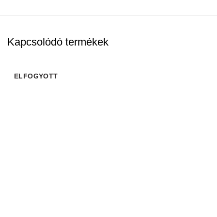
Kapcsolódó termékek
ELFOGYOTT