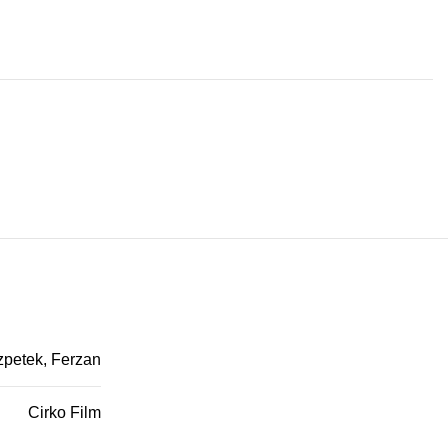
petek, Ferzan
Cirko Film