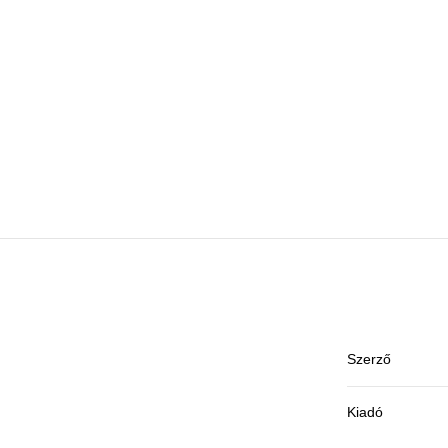
Szerző
Kiadó