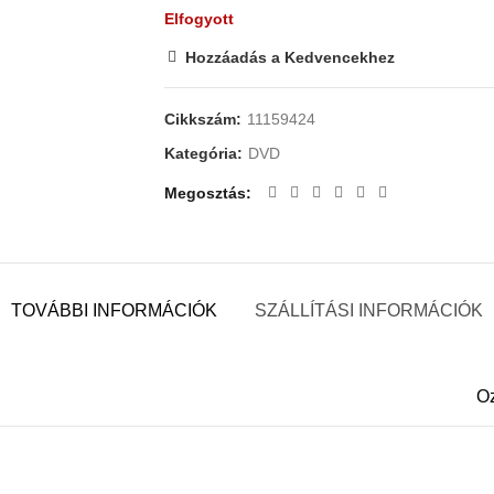
Elfogyott
Hozzáadás a Kedvencekhez
Cikkszám:
11159424
Kategória:
DVD
Megosztás
TOVÁBBI INFORMÁCIÓK
SZÁLLÍTÁSI INFORMÁCIÓK
Oz