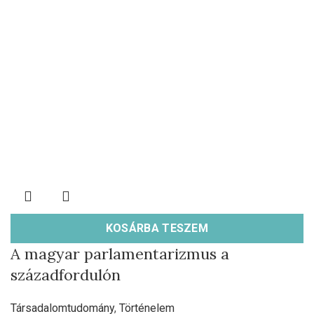
KOSÁRBA TESZEM
A magyar parlamentarizmus a
századfordulón
Társadalomtudomány
,
Történelem