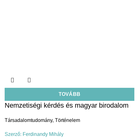
TOVÁBB
Nemzetiségi kérdés és magyar birodalom
Társadalomtudomány
,
Történelem
Szerző:
Ferdinandy Mihály