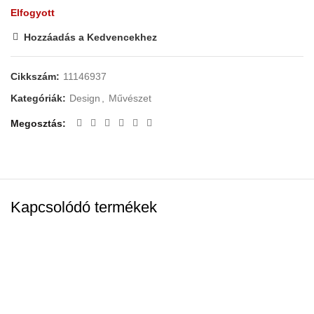
Elfogyott
Hozzáadás a Kedvencekhez
Cikkszám:
11146937
Kategóriák:
Design
,
Művészet
Megosztás
Kapcsolódó termékek