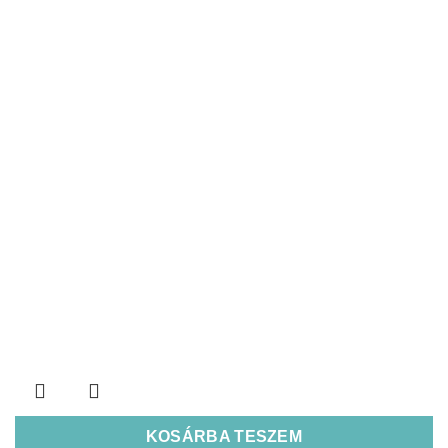
KOSÁRBA TESZEM