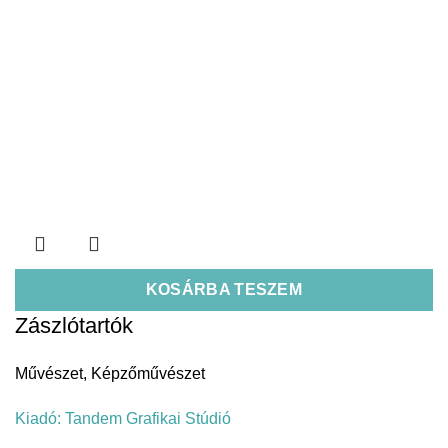
KOSÁRBA TESZEM
Zászlótartók
Művészet
,
Képzőművészet
Kiadó:
Tandem Grafikai Stúdió