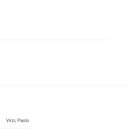
Virzi, Paolo