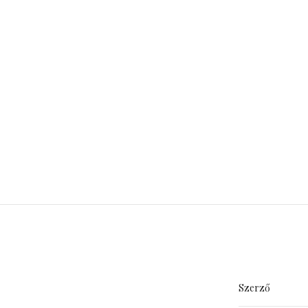
Szerző