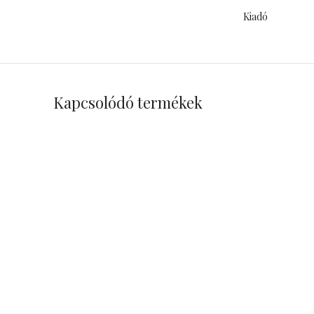
Kiadó
Kapcsolódó termékek