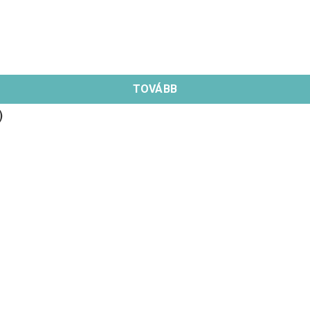
TOVÁBB
)