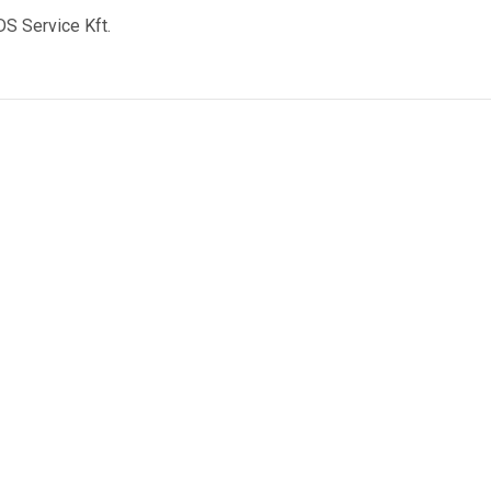
S Service Kft.