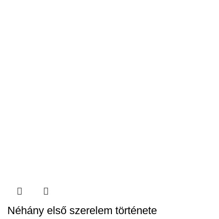
Néhány első szerelem története