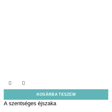
KOSÁRBA TESZEM
A szentséges éjszaka