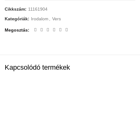
Cikkszám:
11161904
Kategóriák:
Irodalom
,
Vers
Megosztás
Kapcsolódó termékek