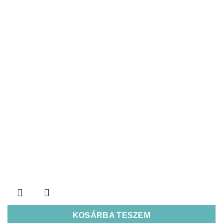
KOSÁRBA TESZEM