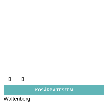
KOSÁRBA TESZEM
Waltenberg