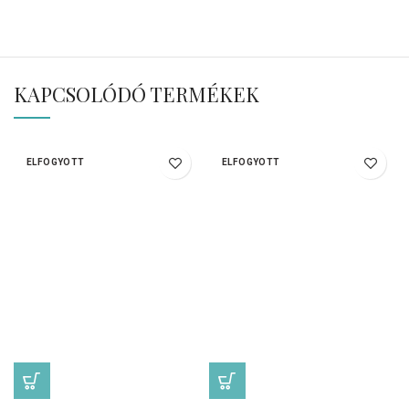
KAPCSOLÓDÓ TERMÉKEK
ELFOGYOTT
ELFOGYOTT