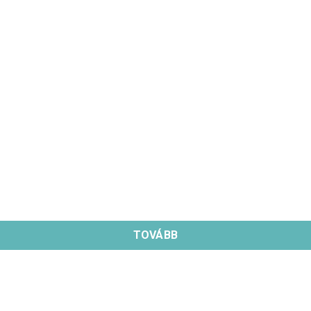
TOVÁBB