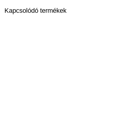
Kapcsolódó termékek