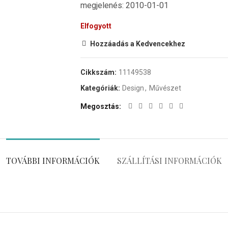
megjelenés: 2010-01-01
Elfogyott
Hozzáadás a Kedvencekhez
Cikkszám:
11149538
Kategóriák:
Design
,
Művészet
Megosztás
TOVÁBBI INFORMÁCIÓK
SZÁLLÍTÁSI INFORMÁCIÓK