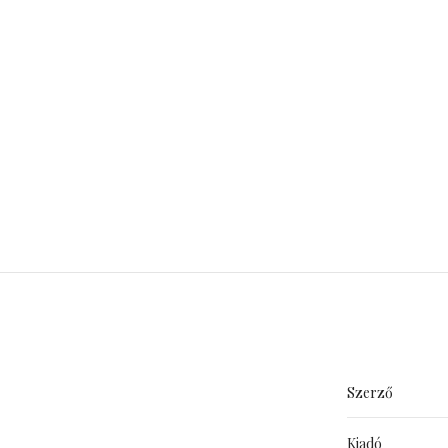
Szerző
Kiadó