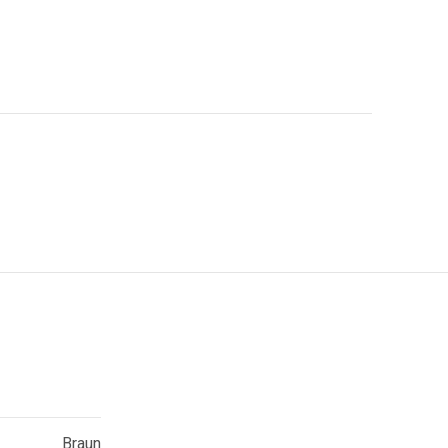
Braun