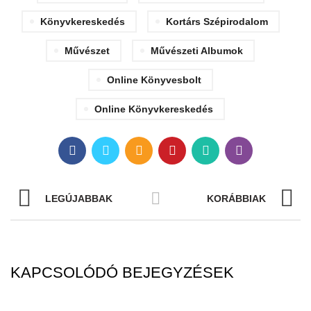
Könyvkereskedés
Kortárs Szépirodalom
Művészet
Művészeti Albumok
Online Könyvesbolt
Online Könyvkereskedés
LEGÚJABBAK
KORÁBBIAK
KAPCSOLÓDÓ BEJEGYZÉSEK