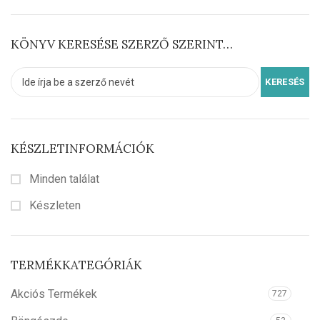
KÖNYV KERESÉSE SZERZŐ SZERINT…
KÉSZLETINFORMÁCIÓK
Minden találat
Készleten
TERMÉKKATEGÓRIÁK
Akciós Termékek
727