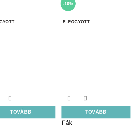
-10%
GYOTT
ELFOGYOTT
TOVÁBB
TOVÁBB
Fák