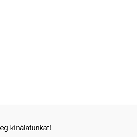
eg kínálatunkat!