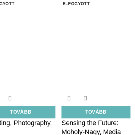
GYOTT
ELFOGYOTT
TOVÁBB
TOVÁBB
ting, Photography,
Sensing the Future:
Moholy-Nagy, Media