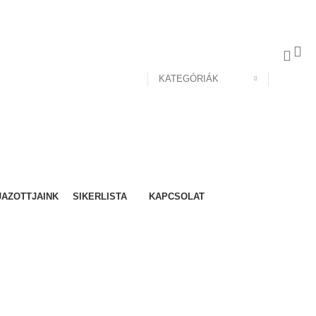
KATEGÓRIÁK
JAZOTTJAINK
SIKERLISTA
KAPCSOLAT