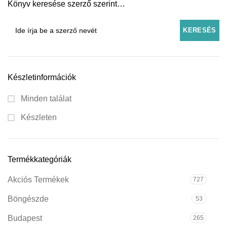
Könyv keresése szerző szerint…
Készletinformációk
Minden találat
Készleten
Termékkategóriák
Akciós Termékek
727
Böngészde
53
Budapest
265