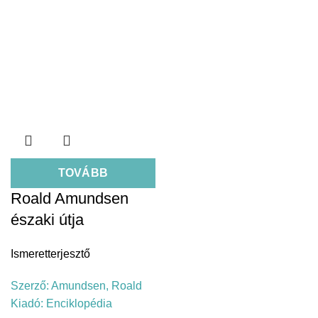
TOVÁBB
Roald Amundsen
északi útja
Ismeretterjesztő
Szerző:
Amundsen, Roald
Kiadó:
Enciklopédia