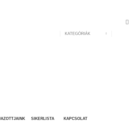
KATEGÓRIÁK
JAZOTTJAINK
SIKERLISTA
KAPCSOLAT