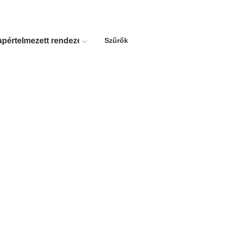
Szűrők