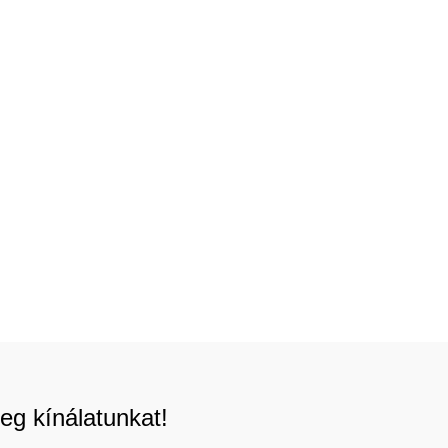
eg kínálatunkat!