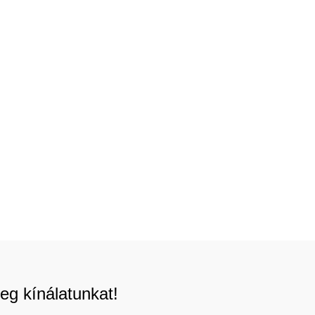
eg kínálatunkat!