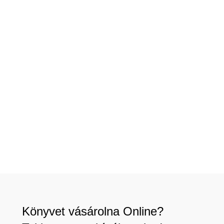
Könyvet vásárolna Online?