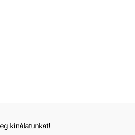
eg kínálatunkat!