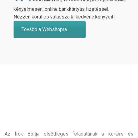
kényelmesen, online bankkártyás fizetéssel.
Nézzen körül és válassza ki kedvenc könyveit!
Tovább a Webshopra
Az Írók Boltja elsődleges feladatának a kortárs és