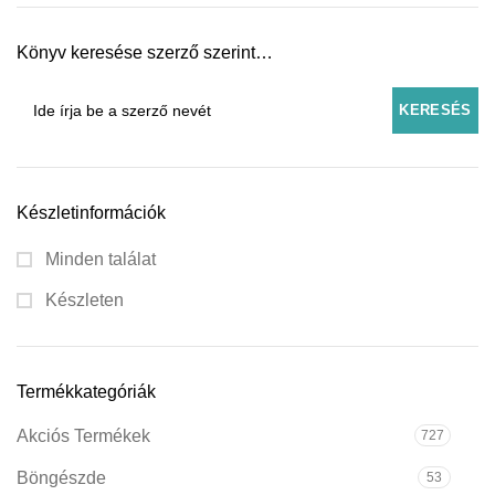
Könyv keresése szerző szerint…
Készletinformációk
Minden találat
Készleten
Termékkategóriák
Akciós Termékek
727
Böngészde
53