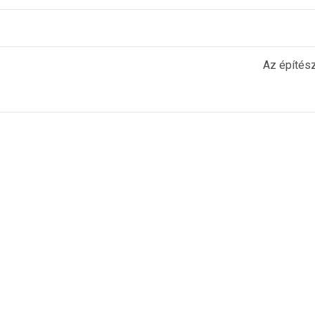
Az építész