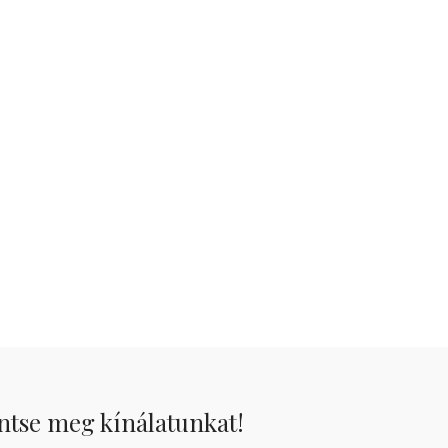
ntse meg kínálatunkat!