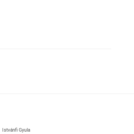
Istvánfi Gyula